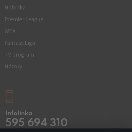
Nabídka
Premier League
WTA
Fantasy Liga
TV program
Názory
Infolinka
595 694 310