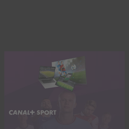
C+ SPORT