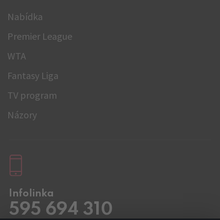
Nabídka
Premier League
WTA
Fantasy Liga
TV program
Názory
Infolinka
595 694 310