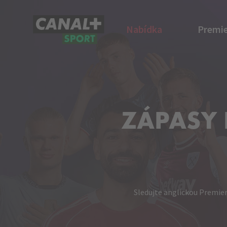
Nabídka
Premie
CANAL+ Sport
ZÁPASY 
Sledujte anglickou Premie