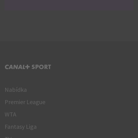
C+ SPORT
Nabídka
Premier League
WTA
Fantasy Liga