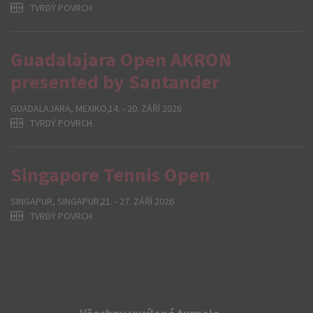
TVRDÝ POVRCH
Guadalajara Open AKRON
presented by Santander
GUADALAJARA, MEXIKO
14. - 20. ZÁŘÍ 2026
TVRDÝ POVRCH
Singapore Tennis Open
SINGAPUR, SINGAPUR
21. - 27. ZÁŘÍ 2026
TVRDÝ POVRCH