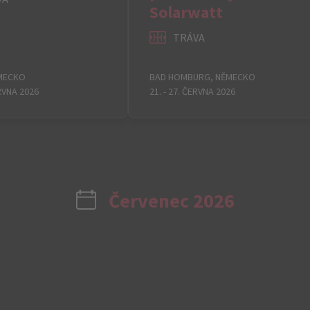
Solarwatt
TRÁVA
ĚMECKO
BAD HOMBURG, NĚMECKO
ERVNA 2026
21. - 27. ČERVNA 2026
Červenec 2026