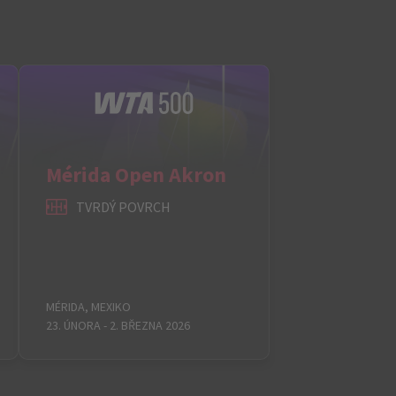
Mérida Open Akron
TVRDÝ POVRCH
MÉRIDA, MEXIKO
23. ÚNORA - 2. BŘEZNA 2026