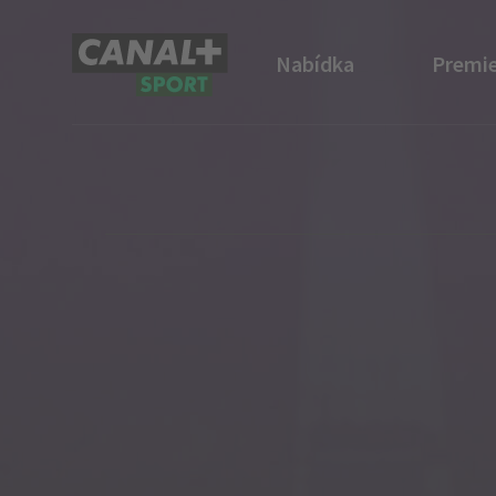
Nabídka
Premie
CANAL+ Sport