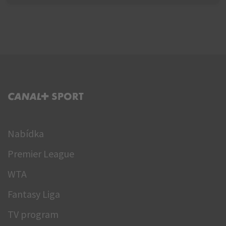
C+ SPORT
Nabídka
Premier League
WTA
Fantasy Liga
TV program