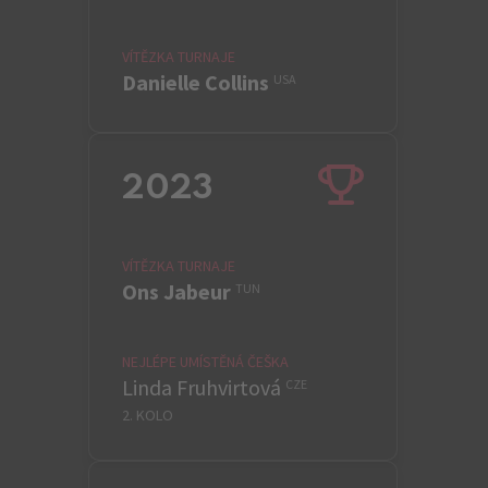
VÍTĚZKA TURNAJE
Danielle Collins
USA
2023
VÍTĚZKA TURNAJE
Ons Jabeur
TUN
NEJLÉPE UMÍSTĚNÁ ČEŠKA
Linda Fruhvirtová
CZE
2. KOLO