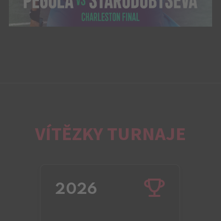
VÍTĚZKY TURNAJE
2026