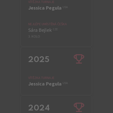
VÍTĚZKA TURNAJE
Jessica Pegula
USA
NEJLÉPE UMÍSTĚNÁ ČEŠKA
Sára Bejlek
CZE
3. KOLO
2025
VÍTĚZKA TURNAJE
Jessica Pegula
USA
2024