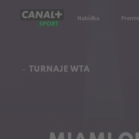
Nabídka
Premie
CANAL+ Sport
TURNAJE WTA