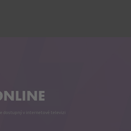
ONLINE
e dostupný v internetové televizi