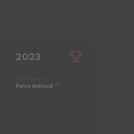
2023
VÍTĚZKA TURNAJE
Petra Kvitová
CZE