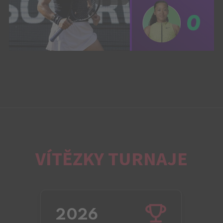
VÍTĚZKY TURNAJE
2026