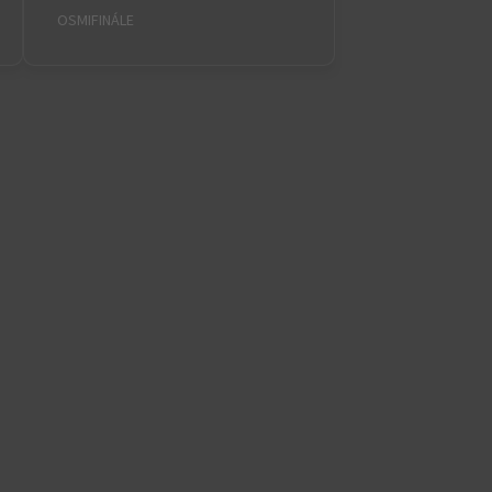
OSMIFINÁLE