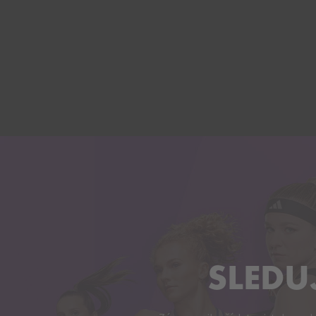
SLEDU