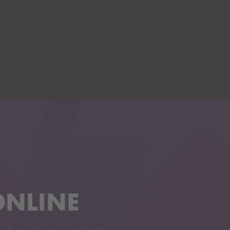
ONLINE