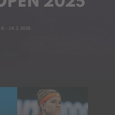
OPEN 2025
8. - 14. 2. 2026