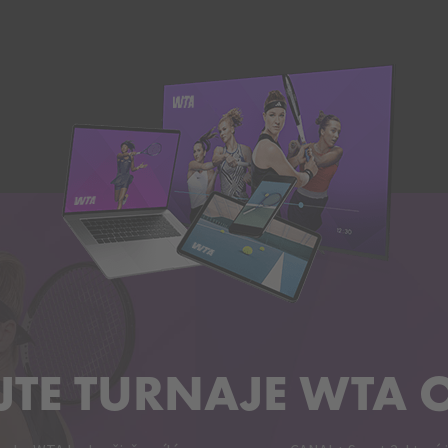
JTE TURNAJE WTA 