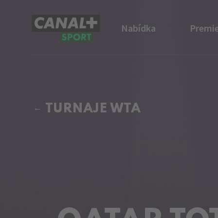
Nabídka
Premie
CANAL+ Sport
TURNAJE WTA