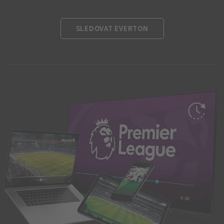
SLEDOVAT EVERTON