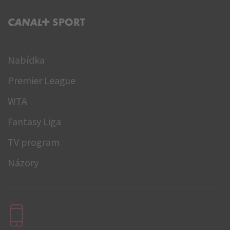
C+ SPORT
Nabídka
Premier League
WTA
Fantasy Liga
TV program
Názory