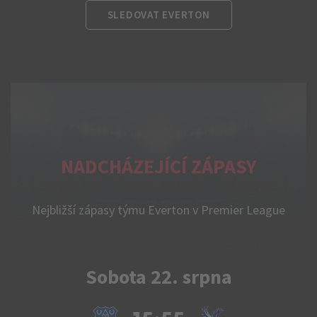
SLEDOVAT EVERTON
NADCHÁZEJÍCÍ ZÁPASY
Nejbližší zápasy týmu Everton v Premier League
Sobota 22. srpna