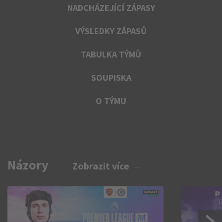
NADCHÁZEJÍCÍ ZÁPASY
VÝSLEDKY ZÁPASŮ
TABULKA TÝMŮ
SOUPISKA
O TÝMU
Názory
Zobrazit více