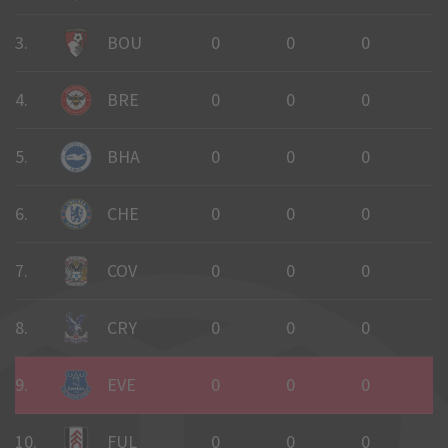
3.
BOU
0
0
0
0
4.
BRE
0
0
0
0
5.
BHA
0
0
0
0
6.
CHE
0
0
0
0
7.
COV
0
0
0
0
8.
CRY
0
0
0
0
9.
EVE
0
0
0
0
10.
FUL
0
0
0
0