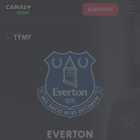
SLEDOVAT
CANAL+ Sport
TÝMY
EVERTON