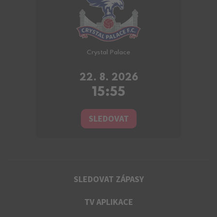
Crystal Palace
22. 8. 2026
15:55
SLEDOVAT
SLEDOVAT ZÁPASY
TV APLIKACE