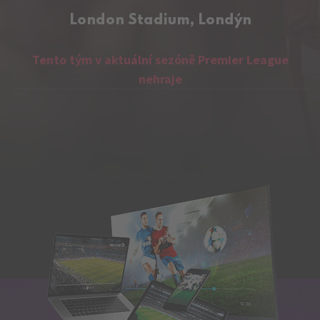
London Stadium, Londýn
Tento tým v aktuální sezóně Premier League
nehraje