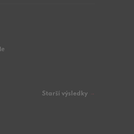
le
Starší výsledky