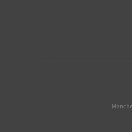
Manche