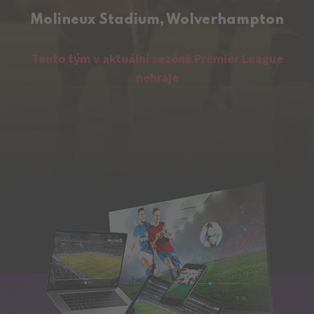
Molineux Stadium, Wolverhampton
Tento tým v aktuální sezóně Premier League
nehraje