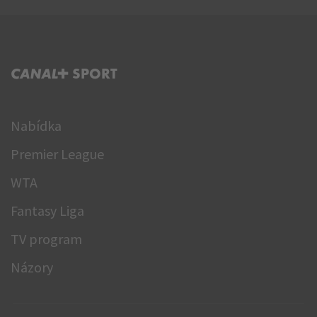
C+ SPORT
Nabídka
Premier League
WTA
Fantasy Liga
TV program
Názory