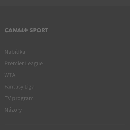
C+ SPORT
Nabídka
Premier League
WTA
Fantasy Liga
TV program
Názory