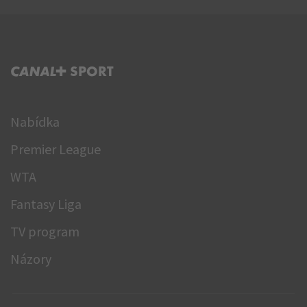
C+ SPORT
Nabídka
Premier League
WTA
Fantasy Liga
TV program
Názory