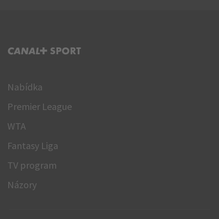
C+ SPORT
Nabídka
Premier League
WTA
Fantasy Liga
TV program
Názory