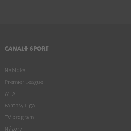
C+ SPORT
Nabídka
Premier League
WTA
Fantasy Liga
TV program
Názory