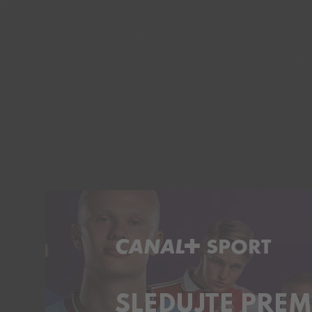
C+ SPORT
SLEDUJTE PREM