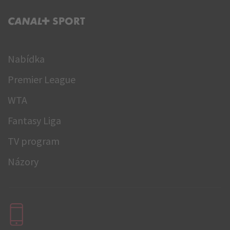
C+ SPORT
Nabídka
Premier League
WTA
Fantasy Liga
TV program
Názory