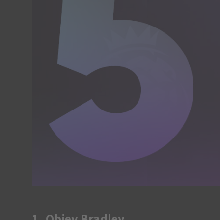
1. Objev Bradley