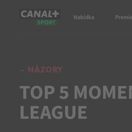
Nabídka
Premie
CANAL+ Sport
NÁZORY
TOP 5 MOME
LEAGUE