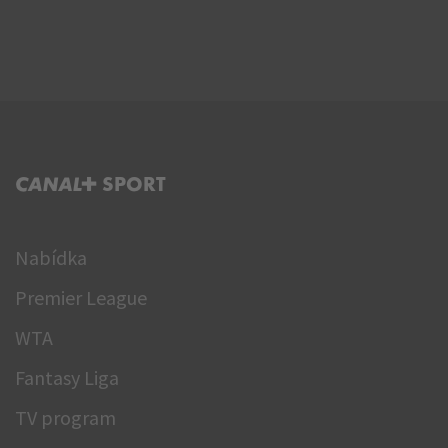
C+ SPORT
Nabídka
Premier League
WTA
Fantasy Liga
TV program