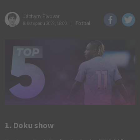
Jáchym Pivovar
Fotbal
8. listopadu 2023, 18:00
1. Doku show