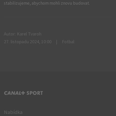
stabilizujeme, abychom mohli znovu budovat.
Autor: Karel Tvaroh
27. listopadu 2024, 10:00
Fotbal
C+ SPORT
Nabídka