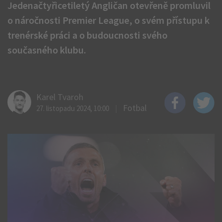
Jedenačtyřicetiletý Angličan otevřeně promluvil
o náročnosti Premier League, o svém přístupu k
trenérské práci a o budoucnosti svého
současného klubu.
Karel Tvaroh
Fotbal
27. listopadu 2024, 10:00