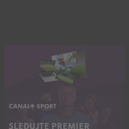
C+ SPORT
SLEDUJTE PREMIER