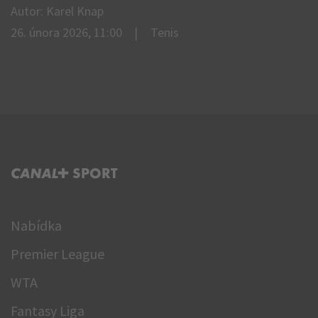
Autor: Karel Knap
26. února 2026, 11:00
Tenis
C+ SPORT
Nabídka
Premier League
WTA
Fantasy Liga