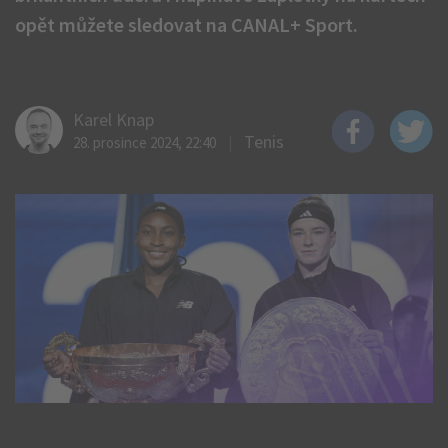
opět můžete sledovat na CANAL+ Sport.
Karel Knap
Tenis
28. prosince 2024, 22:40