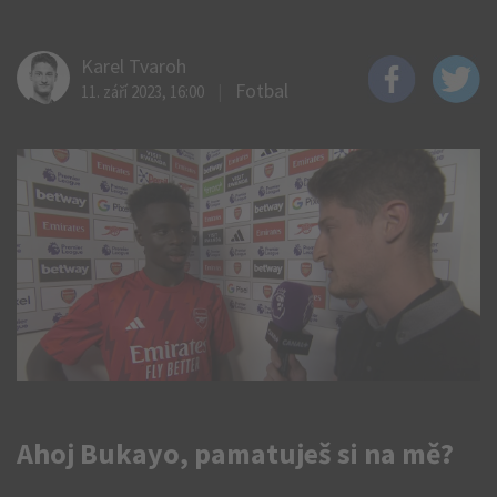
Karel Tvaroh
Fotbal
11. září 2023, 16:00
Ahoj Bukayo, pamatuješ si na mě?