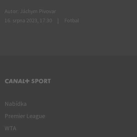
Autor: Jáchym Pivovar
16. srpna 2023, 17:30
Fotbal
C+ SPORT
Nabídka
Premier League
WTA