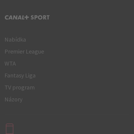
C+ SPORT
Nabídka
Premier League
WTA
Fantasy Liga
TV program
Názory