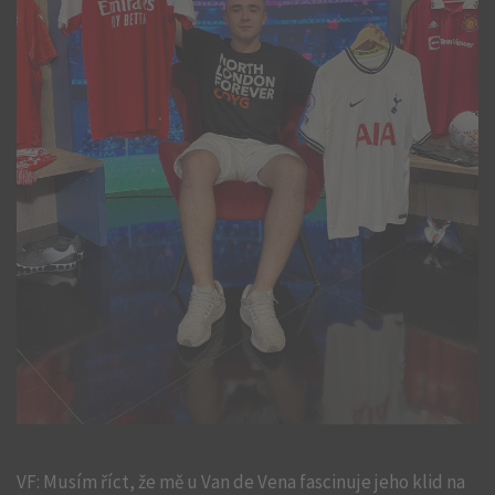
VF: Musím říct, že mě u Van de Vena fascinuje jeho klid na